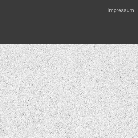
Impressum