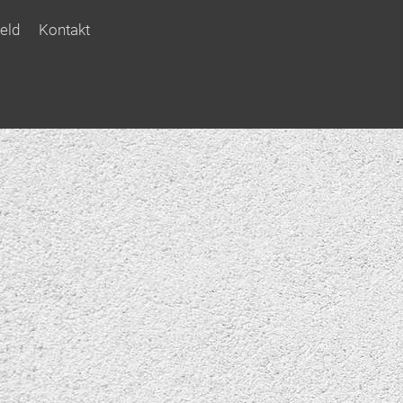
eld
Kontakt