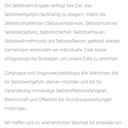
Die Selbstwert-Gruppe verfolgt das Ziel, das
Selbstwertgefühl nachhaltig zu steigern, indem die
Selbstkompetenzen (Selbstwirksamkeit, Selbstannahme,
Selbstakzeptanz, Selbstsicherheit, Selbstvertrauen,
Selbstwahrnehmung und Selbstreflexion) gestärkt werden.
Gemeinsam entwickeln wir individuelle Ziele sowie
alltagstaugliche Strategien, um unsere Ziele zu erreichen.
Zielgruppe sind diagnoseunabhängig alle Menschen, die
ihr Selbstwertgefühl stärken möchten und die für
Veränderung notwendige Selbstreflektionsfähigkeit,
Bereitschaft und Offenheit als Grundvoraussetzungen
mitbringen.
Wir treffen uns im wöchentlichen Wechsel für entweder ein