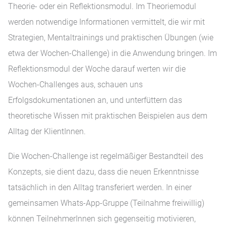
Theorie- oder ein Reflektionsmodul. Im Theoriemodul
werden notwendige Informationen vermittelt, die wir mit
Strategien, Mentaltrainings und praktischen Übungen (wie
etwa der Wochen-Challenge) in die Anwendung bringen. Im
Reflektionsmodul der Woche darauf werten wir die
Wochen-Challenges aus, schauen uns
Erfolgsdokumentationen an, und unterfüttern das
theoretische Wissen mit praktischen Beispielen aus dem
Alltag der KlientInnen.
Die Wochen-Challenge ist regelmäßiger Bestandteil des
Konzepts, sie dient dazu, dass die neuen Erkenntnisse
tatsächlich in den Alltag transferiert werden. In einer
gemeinsamen Whats-App-Gruppe (Teilnahme freiwillig)
können TeilnehmerInnen sich gegenseitig motivieren,