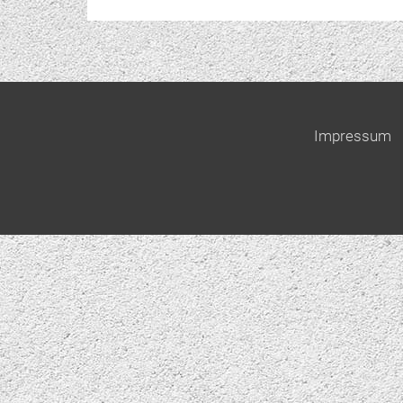
Impressum