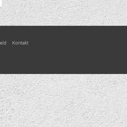
eld
Kontakt