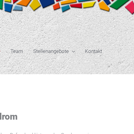
Team
Stellenangebote
Kontakt
drom