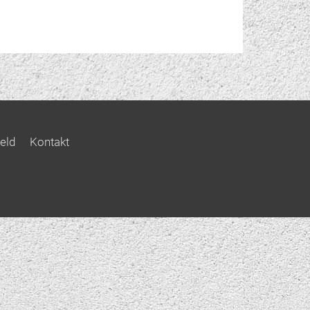
eld
Kontakt