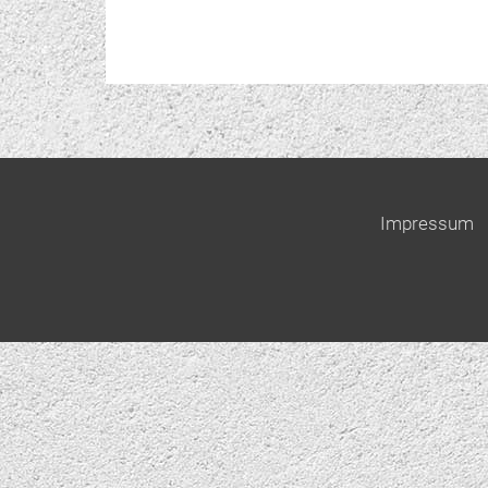
Impressum