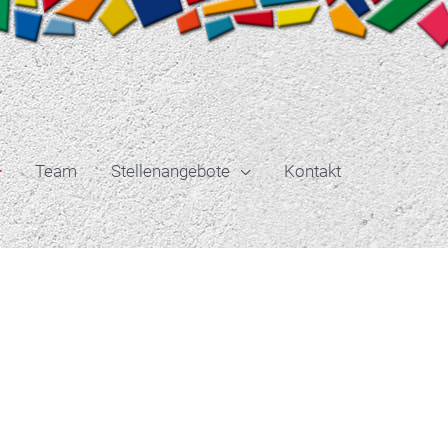
Team
Stellenangebote
Kontakt