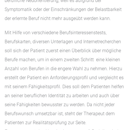
berufliche Neuorientierung, weil es aufgrund der
Symptomatik oder der Einschränkungen der Belastbarkeit
der erlernte Beruf nicht mehr ausgeübt werden kann.
Mit Hilfe von verschiedene Berufsinteressenstests,
Berufskarten, diversen Unterlagen und Internetrecherchen
soll sich der Patient zuerst einen Überblick über mögliche
Berufe machen, um in einem zweiten Schritt eine kleinen
Anzahl von Berufen in die engere Wahl zu nehmen. Hierzu
erstellt der Patient ein Anforderungsprofil und vergleicht es
mit seinem Fähigkeitsprofil. Dies soll dem Patienten helfen
an seiner beruflichen Identität zu arbeiten und auch über
seine Fähigkeiten bewusster zu werden. Da nicht jeder
Berufswunsch umsetzbar ist, steht der Therapeut dem
Patienten zur Realitätsprüfung zur Seite.