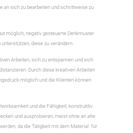
 an sich zu bearbeiten und schrittweise zu
gut möglich, negativ gesteuerte Denkmuster
 unterstützen, diese zu verändern.
tiven Arbeiten, sich zu entspannen und sich
istanzieren. Durch diese kreativen Arbeiten
ungsdruck möglich und die Klienten können
wirksamkeit und die Fähigkeit, konstruktiv
ecken und ausprobieren, meist ohne an alte
werden, da die Tätigkeit mit dem Material für