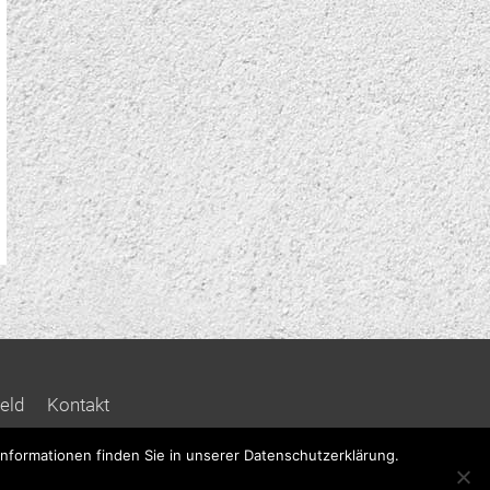
eld
Kontakt
nformationen finden Sie in unserer Datenschutzerklärung.