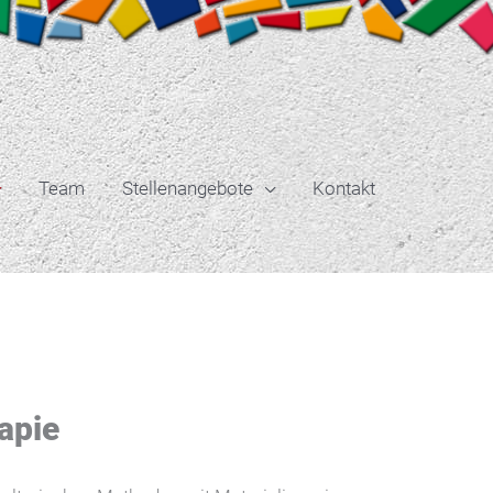
Team
Stellenangebote
Kontakt
apie