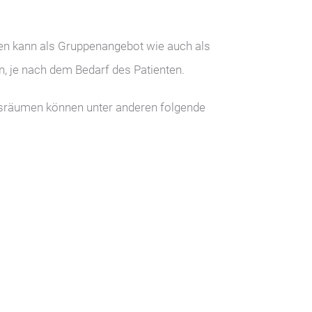
en kann als Gruppenangebot wie auch als
, je nach dem Bedarf des Patienten.
ksräumen können unter anderen folgende