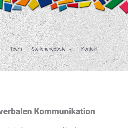
Team
Stellenangebote
Kontakt
r verbalen Kommunikation