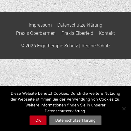
Impressum
Datenschutzerklärung
Praxis Oberbarmen
Praxis Elberfeld
Kontakt
© 2026
Ergotherapie Schulz
| Regine Schulz
Diese Website benutzt Cookies. Durch die weitere Nutzung
der Webseite stimmen Sie der Verwendung von Cookies zu.
Weitere Informationen finden Sie in unserer
Datenschutzerklärung.
OK
Datenschutzerklärung