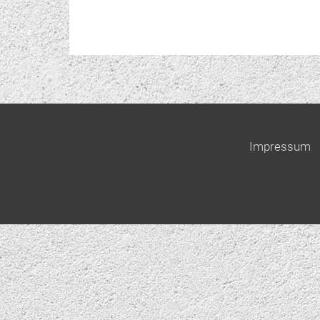
Impressum