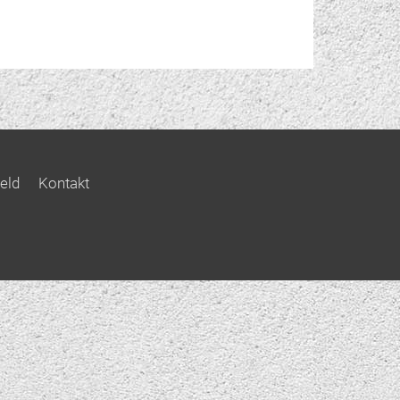
eld
Kontakt