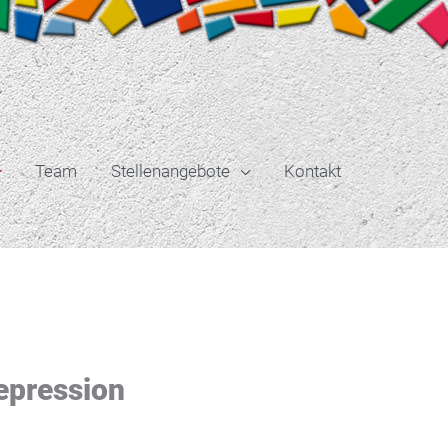
Team
Stellenangebote
Kontakt
epression