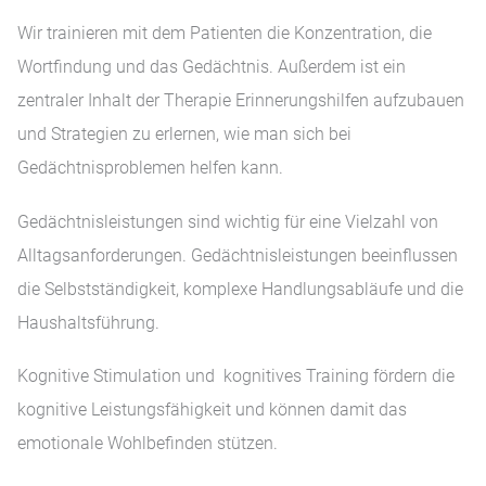
Wir trainieren mit dem Patienten die Konzentration, die
Wortfindung und das Gedächtnis. Außerdem ist ein
zentraler Inhalt der Therapie Erinnerungshilfen aufzubauen
und Strategien zu erlernen, wie man sich bei
Gedächtnisproblemen helfen kann.
Gedächtnisleistungen sind wichtig für eine Vielzahl von
Alltagsanforderungen. Gedächtnisleistungen beeinflussen
die Selbstständigkeit, komplexe Handlungsabläufe und die
Haushaltsführung.
Kognitive Stimulation und kognitives Training fördern die
kognitive Leistungsfähigkeit und können damit das
emotionale Wohlbefinden stützen.