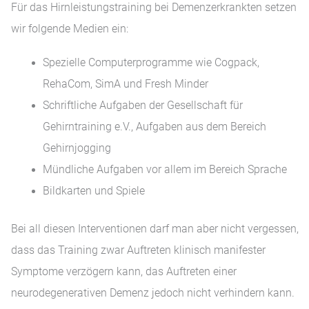
Für das Hirnleistungstraining bei Demenzerkrankten setzen
wir folgende Medien ein:
Spezielle Computerprogramme wie Cogpack,
RehaCom, SimA und Fresh Minder
Schriftliche Aufgaben der Gesellschaft für
Gehirntraining e.V., Aufgaben aus dem Bereich
Gehirnjogging
Mündliche Aufgaben vor allem im Bereich Sprache
Bildkarten und Spiele
Bei all diesen Interventionen darf man aber nicht vergessen,
dass das Training zwar Auftreten klinisch manifester
Symptome verzögern kann, das Auftreten einer
neurodegenerativen Demenz jedoch nicht verhindern kann.