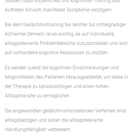
Studien, dass körperliches und kognitives Training das
Auftreten klinisch manifester Symptome verzögern.
Bei dem Gedächtnistraining bei leichter bis mittelgradiger
Alzheimer-Demenz ist es wichtig, es auf individuelle,
alltagsrelevante Problembereiche zuzuschneiden und sich
auf vorhandene kognitive Ressourcen zu stützen.
Es werden zuerst die kognitiven Einschränkungen und
Möglichkeiten des Patienten herausgearbeitet, um diese in
der Therapie zu berücksichtigen und einen hohen
Alltagstransfer zu ermöglichen.
Die angewandten gedächtnistrainierenden Verfahren sind
alltagsbezogen und sollen die alltagsrelevante
Handlungsfähigkeit verbessern.