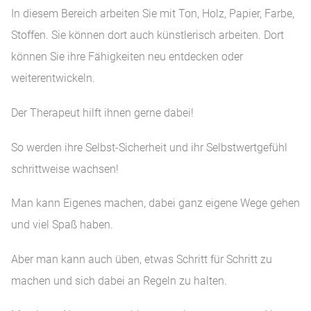
In diesem Bereich arbeiten Sie mit Ton, Holz, Papier, Farbe,
Stoffen. Sie können dort auch künstlerisch arbeiten. Dort
können Sie ihre Fähigkeiten neu entdecken oder
weiterentwickeln.
Der Therapeut hilft ihnen gerne dabei!
So werden ihre Selbst-Sicherheit und ihr Selbstwertgefühl
schrittweise wachsen!
Man kann Eigenes machen, dabei ganz eigene Wege gehen
und viel Spaß haben.
Aber man kann auch üben, etwas Schritt für Schritt zu
machen und sich dabei an Regeln zu halten.