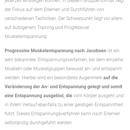
jederzeit einsteigen können. In diesem Gruppenformat liegt
der Fokus auf dem Erlernen und Durchführen von
verschiedenen Techniken. Der Schwerpunkt liegt vor allem
auf Autogenem Training und Progressiver
Muskelentspannung.
Progressive Muskelentspannung nach Jacobsen
ist ein
sehr bekanntes Entspannungsverfahren, bei dem einzelne
Muskeln oder Muskelgruppen bewusst an- und entspannt
werden. Hierbei wird ein besonderes Augenmerk
auf die
Veränderung der An- und Entspannung gelegt und somit
eine Entspannung ausgelöst, die
vom Körper ausgeht und
in ihrem Verlauf ebenfalls zu einer geistigen Entspanntheit
führt. Dieses Entspannungsverfahren kann nach Erlernen
selbständig durchgeführt werden.