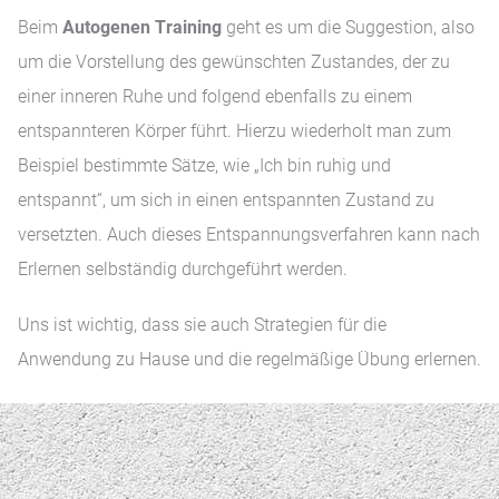
Beim
Autogenen Training
geht es um die Suggestion, also
um die Vorstellung des gewünschten Zustandes, der zu
einer inneren Ruhe und folgend ebenfalls zu einem
entspannteren Körper führt. Hierzu wiederholt man zum
Beispiel bestimmte Sätze, wie „Ich bin ruhig und
entspannt“, um sich in einen entspannten Zustand zu
versetzten. Auch dieses Entspannungsverfahren kann nach
Erlernen selbständig durchgeführt werden.
Uns ist wichtig, dass sie auch Strategien für die
Anwendung zu Hause und die regelmäßige Übung erlernen.