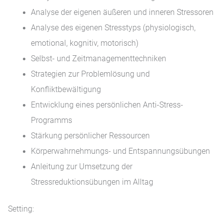
Analyse der eigenen äußeren und inneren Stressoren
Analyse des eigenen Stresstyps (physiologisch,
emotional, kognitiv, motorisch)
Selbst- und Zeitmanagementtechniken
Strategien zur Problemlösung und
Konfliktbewältigung
Entwicklung eines persönlichen Anti-Stress-
Programms
Stärkung persönlicher Ressourcen
Körperwahrnehmungs- und Entspannungsübungen
Anleitung zur Umsetzung der
Stressreduktionsübungen im Alltag
Setting: