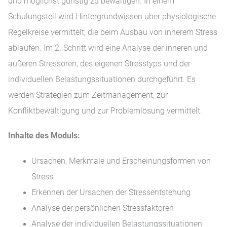
und möglichst günstig zu bewältigen. In einem
Schulungsteil wird Hintergrundwissen über physiologische
Regelkreise vermittelt, die beim Ausbau von innerem Stress
ablaufen. Im 2. Schritt wird eine Analyse der inneren und
äußeren Stressoren, des eigenen Stresstyps und der
individuellen Belastungssituationen durchgeführt. Es
werden Strategien zum Zeitmanagement, zur
Konfliktbewältigung und zur Problemlösung vermittelt.
Inhalte des Moduls:
Ursachen, Merkmale und Erscheinungsformen von
Stress
Erkennen der Ursachen der Stressentstehung
Analyse der persönlichen Stressfaktoren
Analyse der individuellen Belastungssituationen