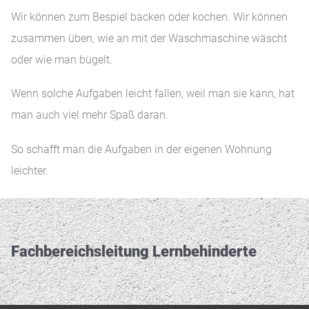
Wir können zum Bespiel backen oder kochen. Wir können
zusammen üben, wie an mit der Waschmaschine wäscht
oder wie man bügelt.
Wenn solche Aufgaben leicht fallen, weil man sie kann, hat
man auch viel mehr Spaß daran.
So schafft man die Aufgaben in der eigenen Wohnung
leichter.
Fachbereichs­leitung Lernbehinderte