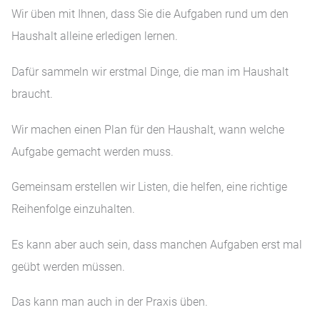
Wir üben mit Ihnen, dass Sie die Aufgaben rund um den
Haushalt alleine erledigen lernen.
Dafür sammeln wir erstmal Dinge, die man im Haushalt
braucht.
Wir machen einen Plan für den Haushalt, wann welche
Aufgabe gemacht werden muss.
Gemeinsam erstellen wir Listen, die helfen, eine richtige
Reihenfolge einzuhalten.
Es kann aber auch sein, dass manchen Aufgaben erst mal
geübt werden müssen.
Das kann man auch in der Praxis üben.