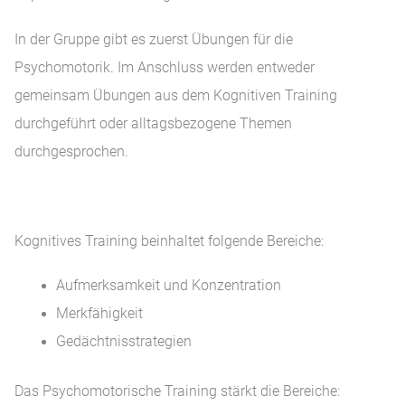
In der Gruppe gibt es zuerst Übungen für die
Psychomotorik. Im Anschluss werden entweder
gemeinsam Übungen aus dem Kognitiven Training
durchgeführt oder alltagsbezogene Themen
durchgesprochen.
Kognitives Training beinhaltet folgende Bereiche:
Aufmerksamkeit und Konzentration
Merkfähigkeit
Gedächtnisstrategien
Das Psychomotorische Training stärkt die Bereiche: