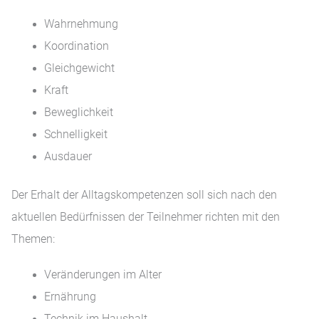
Wahrnehmung
Koordination
Gleichgewicht
Kraft
Beweglichkeit
Schnelligkeit
Ausdauer
Der Erhalt der Alltagskompetenzen soll sich nach den
aktuellen Bedürfnissen der Teilnehmer richten mit den
Themen:
Veränderungen im Alter
Ernährung
Technik im Haushalt