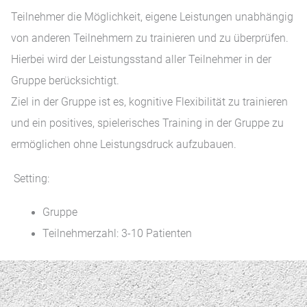
Teilnehmer die Möglichkeit, eigene Leistungen unabhängig
von anderen Teilnehmern zu trainieren und zu überprüfen.
Hierbei wird der Leistungsstand aller Teilnehmer in der
Gruppe berücksichtigt.
Ziel in der Gruppe ist es, kognitive Flexibilität zu trainieren
und ein positives, spielerisches Training in der Gruppe zu
ermöglichen ohne Leistungsdruck aufzubauen.
Setting:
Gruppe
Teilnehmerzahl: 3-10 Patienten