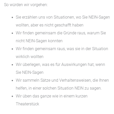
So würden wir vorgehen:
Sie erzählen uns von Situationen, wo Sie NEIN-Sagen
wollten, aber es nicht geschafft haben
Wir finden gemeinsam die Gründe raus, warum Sie
nicht NEIN-Sagen konnten
Wir finden gemeinsam raus, was sie in der Situation
wirklich wollten
Wir überlegen, was es für Auswirkungen hat, wenn
Sie NEIN-Sagen
Wir sammeln Sätze und Verhaltensweisen, die Ihnen
helfen, in einer solchen Situation NEIN zu sagen.
Wir üben das ganze wie in einem kurzen
Theaterstück