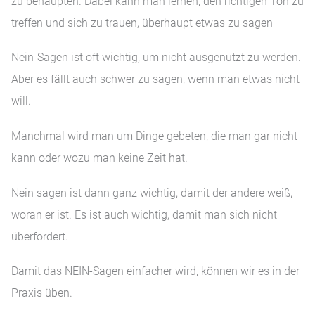
zu behaupten. Dabei kann man lernen, den richtigen Ton zu
treffen und sich zu trauen, überhaupt etwas zu sagen
Nein-Sagen ist oft wichtig, um nicht ausgenutzt zu werden.
Aber es fällt auch schwer zu sagen, wenn man etwas nicht
will.
Manchmal wird man um Dinge gebeten, die man gar nicht
kann oder wozu man keine Zeit hat.
Nein sagen ist dann ganz wichtig, damit der andere weiß,
woran er ist. Es ist auch wichtig, damit man sich nicht
überfordert.
Damit das NEIN-Sagen einfacher wird, können wir es in der
Praxis üben.