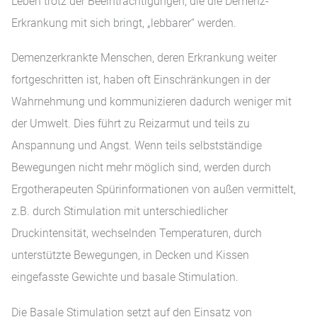
Leben trotz der Beeinträchtigungen, die die Demenz-
Erkrankung mit sich bringt, „lebbarer“ werden.
Demenzerkrankte Menschen, deren Erkrankung weiter
fortgeschritten ist, haben oft Einschränkungen in der
Wahrnehmung und kommunizieren dadurch weniger mit
der Umwelt. Dies führt zu Reizarmut und teils zu
Anspannung und Angst. Wenn teils selbstständige
Bewegungen nicht mehr möglich sind, werden durch
Ergotherapeuten Spürinformationen von außen vermittelt,
z.B. durch Stimulation mit unterschiedlicher
Druckintensität, wechselnden Temperaturen, durch
unterstützte Bewegungen, in Decken und Kissen
eingefasste Gewichte und basale Stimulation.
Die Basale Stimulation setzt auf den Einsatz von