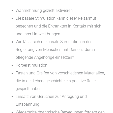
Wahrnehmung gezielt aktivieren
Die basale Stimulation kann dieser Reizarmut
begegnen und die Erkrankten in Kontakt mit sich
und ihrer Umwelt bringen.
Wie lässt sich die basale Stimulation in der
Begleitung von Menschen mit Demenz durch
pflegende Angehörige einsetzen?
Körperstimulation
Tasten und Greifen von verschiedenen Materialien,
die in der Lebensgeschichte ein positive Rolle
gespielt haben
Einsatz von Gerüchen zur Anregung und
Entspannung
Wiederholte rhythmische Bewegungen fördern den