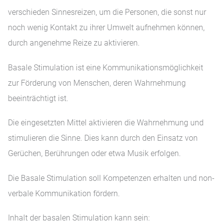
verschieden Sinnesreizen, um die Personen, die sonst nur
noch wenig Kontakt zu ihrer Umwelt aufnehmen können,
durch angenehme Reize zu aktivieren.
Basale Stimulation ist eine Kommunikationsmöglichkeit
zur Förderung von Menschen, deren Wahrnehmung
beeinträchtigt ist.
Die eingesetzten Mittel aktivieren die Wahrnehmung und
stimulieren die Sinne. Dies kann durch den Einsatz von
Gerüchen, Berührungen oder etwa Musik erfolgen.
Die Basale Stimulation soll Kompetenzen erhalten und non-
verbale Kommunikation fördern.
Inhalt der basalen Stimulation kann sein: