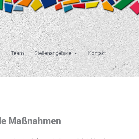
Team
Stellenangebote
Kontakt
nde Maßnahmen