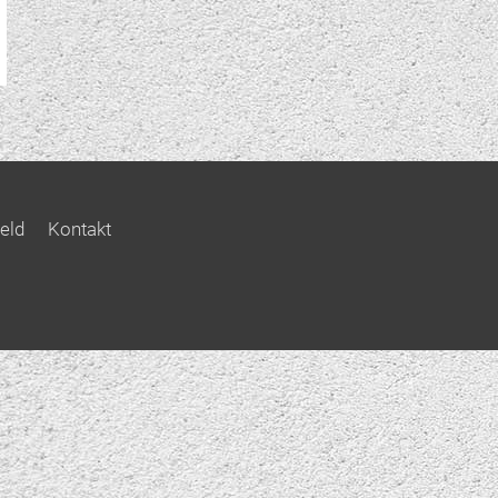
eld
Kontakt