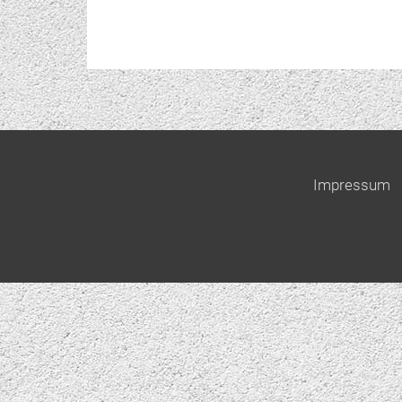
Impressum