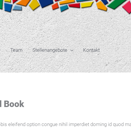
Team
Stellenangebote
Kontakt
d Book
bis eleifend option congue nihil imperdiet doming id quod m