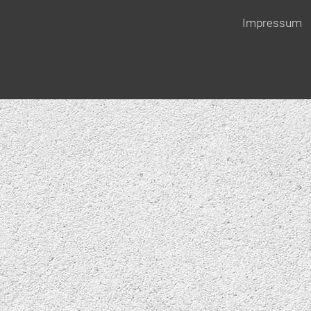
Impressum