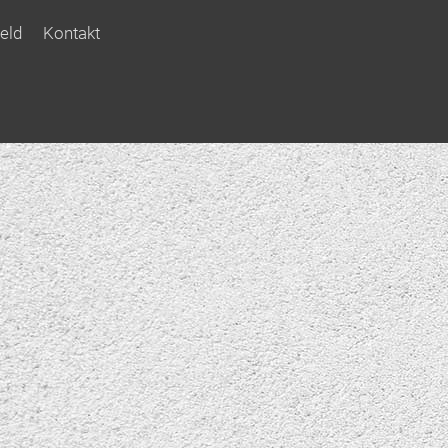
eld
Kontakt