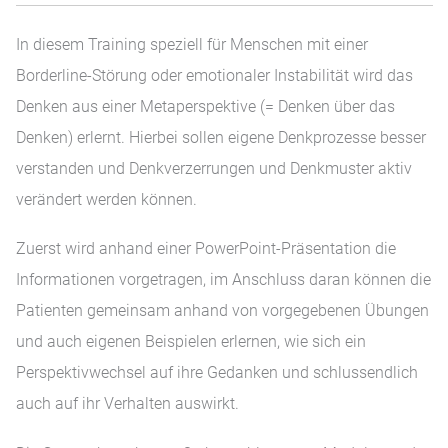
In diesem Training speziell für Menschen mit einer
Borderline-Störung oder emotionaler Instabilität wird das
Denken aus einer Metaperspektive (= Denken über das
Denken) erlernt. Hierbei sollen eigene Denkprozesse besser
verstanden und Denkverzerrungen und Denkmuster aktiv
verändert werden können.
Zuerst wird anhand einer PowerPoint-Präsentation die
Informationen vorgetragen, im Anschluss daran können die
Patienten gemeinsam anhand von vorgegebenen Übungen
und auch eigenen Beispielen erlernen, wie sich ein
Perspektivwechsel auf ihre Gedanken und schlussendlich
auch auf ihr Verhalten auswirkt.