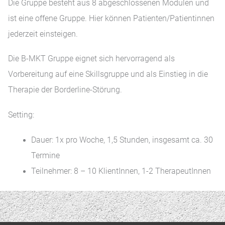
Die Gruppe besteht aus 8 abgeschlossenen Modulen und
ist eine offene Gruppe. Hier können Patienten/Patientinnen
jederzeit einsteigen.
Die B-MKT Gruppe eignet sich hervorragend als
Vorbereitung auf eine Skillsgruppe und als Einstieg in die
Therapie der Borderline-Störung.
Setting:
Dauer: 1x pro Woche, 1,5 Stunden, insgesamt ca. 30
Termine
Teilnehmer: 8 – 10 KlientInnen, 1-2 TherapeutInnen