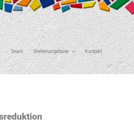
Team
Stellenangebote
Kontakt
ssreduktion