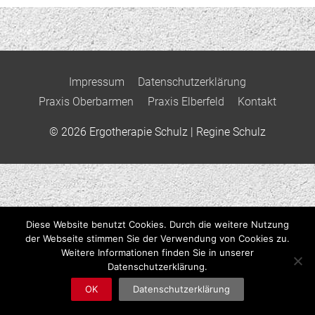
Impressum
Datenschutzerklärung
Praxis Oberbarmen
Praxis Elberfeld
Kontakt
© 2026
Ergotherapie Schulz
| Regine Schulz
Diese Website benutzt Cookies. Durch die weitere Nutzung
der Webseite stimmen Sie der Verwendung von Cookies zu.
Weitere Informationen finden Sie in unserer
Datenschutzerklärung.
OK
Datenschutzerklärung