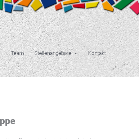
Team
Stellenangebote
Kontakt
uppe