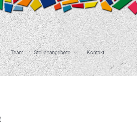
Team
Stellenangebote
Kontakt
t