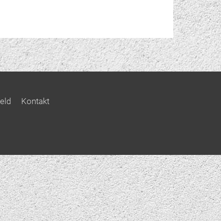
eld
Kontakt