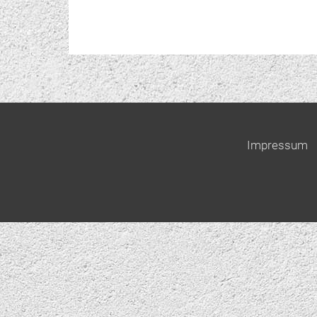
Impressum