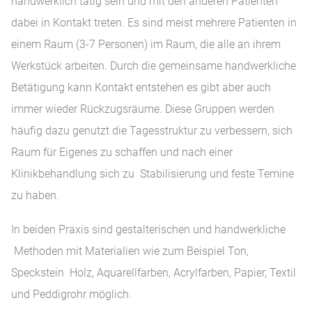
handwerklich tätig sein und mit den anderen Patienten
dabei in Kontakt treten. Es sind meist mehrere Patienten in
einem Raum (3-7 Personen) im Raum, die alle an ihrem
Werkstück arbeiten. Durch die gemeinsame handwerkliche
Betätigung kann Kontakt entstehen es gibt aber auch
immer wieder Rückzugsräume. Diese Gruppen werden
häufig dazu genutzt die Tagesstruktur zu verbessern, sich
Raum für Eigenes zu schaffen und nach einer
Klinikbehandlung sich zu Stabilisierung und feste Temine
zu haben.
In beiden Praxis sind gestalterischen und handwerkliche
Methoden mit Materialien wie zum Beispiel Ton,
Speckstein Holz, Aquarellfarben, Acrylfarben, Papier, Textil
und Peddigrohr möglich.