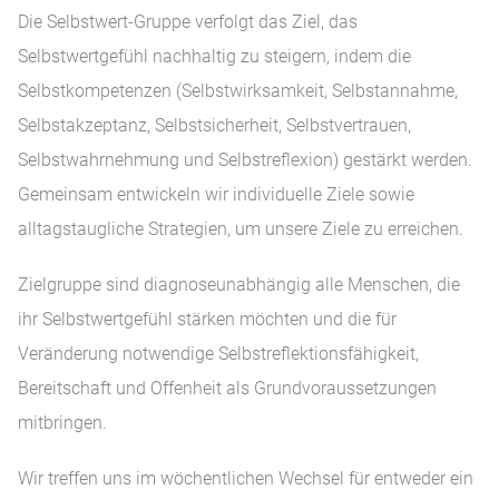
Die Selbstwert-Gruppe verfolgt das Ziel, das
Selbstwertgefühl nachhaltig zu steigern, indem die
Selbstkompetenzen (Selbstwirksamkeit, Selbstannahme,
Selbstakzeptanz, Selbstsicherheit, Selbstvertrauen,
Selbstwahrnehmung und Selbstreflexion) gestärkt werden.
Gemeinsam entwickeln wir individuelle Ziele sowie
alltagstaugliche Strategien, um unsere Ziele zu erreichen.
Zielgruppe sind diagnoseunabhängig alle Menschen, die
ihr Selbstwertgefühl stärken möchten und die für
Veränderung notwendige Selbstreflektionsfähigkeit,
Bereitschaft und Offenheit als Grundvoraussetzungen
mitbringen.
Wir treffen uns im wöchentlichen Wechsel für entweder ein