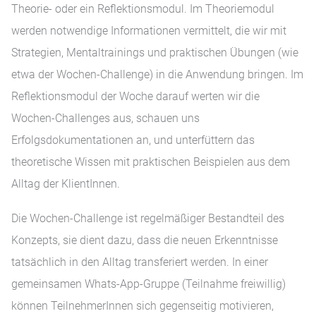
Theorie- oder ein Reflektionsmodul. Im Theoriemodul
werden notwendige Informationen vermittelt, die wir mit
Strategien, Mentaltrainings und praktischen Übungen (wie
etwa der Wochen-Challenge) in die Anwendung bringen. Im
Reflektionsmodul der Woche darauf werten wir die
Wochen-Challenges aus, schauen uns
Erfolgsdokumentationen an, und unterfüttern das
theoretische Wissen mit praktischen Beispielen aus dem
Alltag der KlientInnen.
Die Wochen-Challenge ist regelmäßiger Bestandteil des
Konzepts, sie dient dazu, dass die neuen Erkenntnisse
tatsächlich in den Alltag transferiert werden. In einer
gemeinsamen Whats-App-Gruppe (Teilnahme freiwillig)
können TeilnehmerInnen sich gegenseitig motivieren,